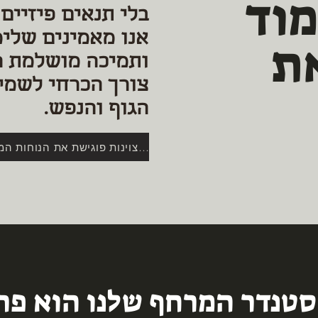
מוד
בלי תנאים פיזיים 
אנו מאמינים שלימ
ת
ותמיכה מושלמת ה
צורך הכרחי לשמיר
הגוף והנפש.
המצוינות פוגישת את הנוחות המושלמת - הסטנדר המרחף
טנדר המרחף שלנו הוא פרי