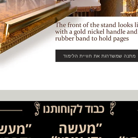
מתנה שמשדרגת את חוויית הלימוד