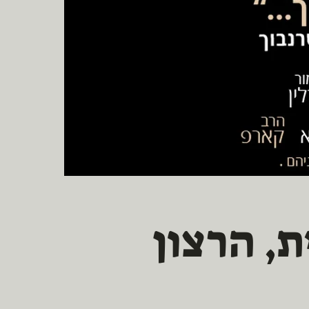
, הרצון