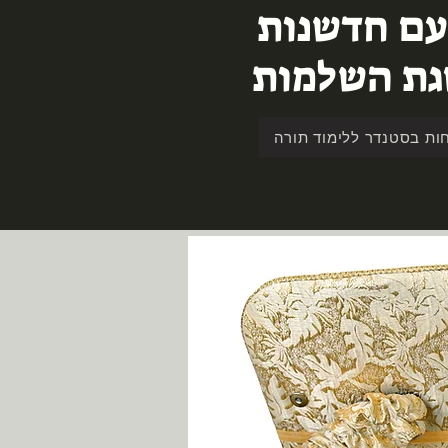
עם חדשנות
סגת השלמות
ות בסטנדר ללימוד תורה