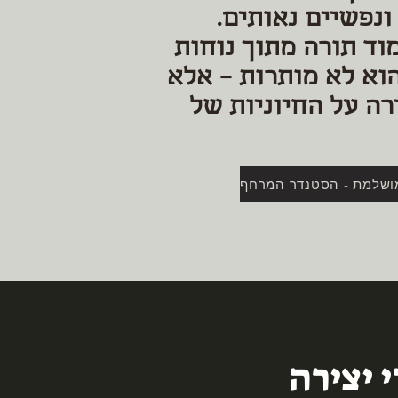
ונפשיים נאותים.
וד תורה מתוך נוחות
וא לא מותרות – אלא
ה על החיוניות של
 יצירה