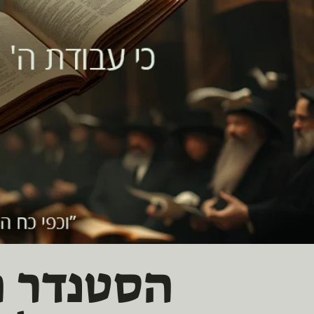
הסטנדר 