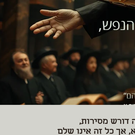
 דורש מסירות,
, אך כל זה אינו שלם