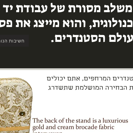
שלב מסורת של עבודת יד 
נולוגית, והוא מייצג את פ
ולם הסטנדרים.
חשיבות הנוח
טנדרים המרחפים, אתם יכולים
ת הבחירה המושלמת שתשדרג